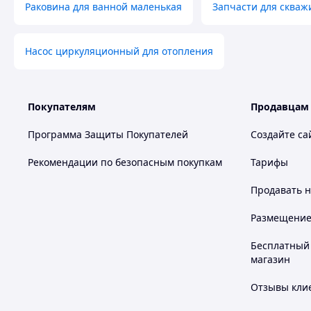
Раковина для ванной маленькая
Запчасти для скваж
Насос циркуляционный для отопления
Покупателям
Продавцам
Программа Защиты Покупателей
Создайте са
Рекомендации по безопасным покупкам
Тарифы
Продавать
н
Размещение в
Бесплатный 
магазин
Отзывы клие