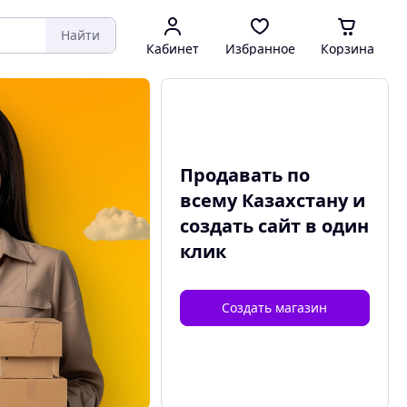
Найти
Кабинет
Избранное
Корзина
Продавать по
всему Казахстану и
создать сайт
в один
клик
Создать магазин