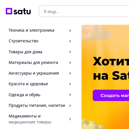
Техника и электроника
Строительство
Товары для дома
Материалы для ремонта
Аксессуары и украшения
Красота и здоровье
Одежда и обувь
Продукты питания, напитки
Медикаменты и
медицинские товары