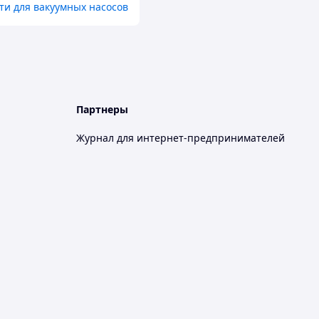
ти для вакуумных насосов
Партнеры
Журнал для интернет-предпринимателей