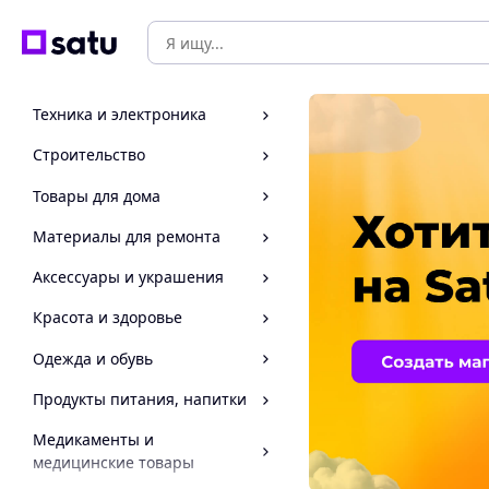
Техника и электроника
Строительство
Товары для дома
Материалы для ремонта
Аксессуары и украшения
Красота и здоровье
Одежда и обувь
Продукты питания, напитки
Медикаменты и
медицинские товары