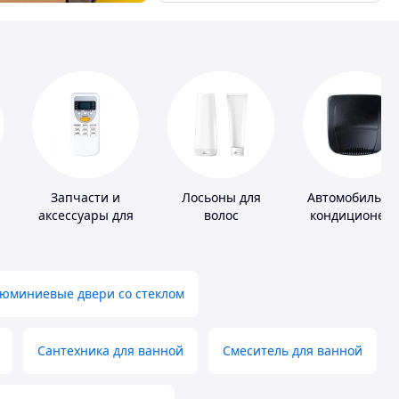
Запчасти и
Лосьоны для
Автомобильны
аксессуары для
волос
кондиционер
бытовых
кондиционеров
юминиевые двери со стеклом
Сантехника для ванной
Смеситель для ванной