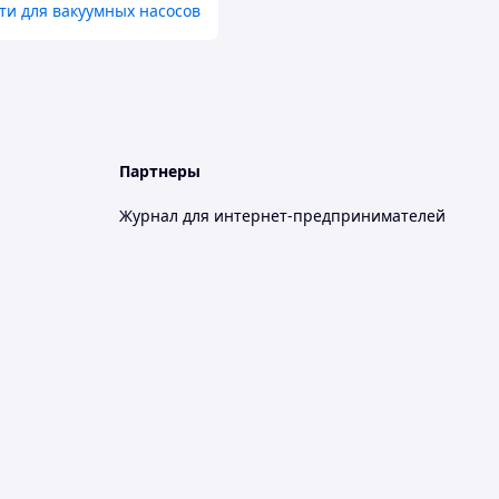
ти для вакуумных насосов
Партнеры
Журнал для интернет-предпринимателей