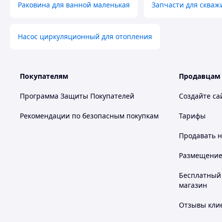
Раковина для ванной маленькая
Запчасти для скваж
Насос циркуляционный для отопления
Покупателям
Продавцам
Программа Защиты Покупателей
Создайте са
Рекомендации по безопасным покупкам
Тарифы
Продавать
н
Размещение в
Бесплатный 
магазин
Отзывы клие