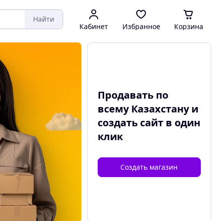
Найти
Кабинет
Избранное
Корзина
Продавать по
всему Казахстану и
создать сайт
в один
клик
Создать магазин