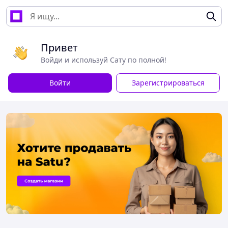
Привет
Войди и используй Сату по полной!
Войти
Зарегистрироваться