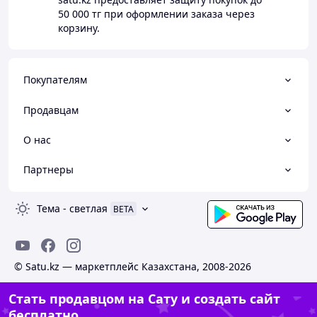
50 000 тг
при оформлении заказа через
корзину.
Покупателям
Продавцам
О нас
Партнеры
Тема
-
светлая
BETA
© Satu.kz — маркетплейс Казахстана, 2008-2026
Стать продавцом на Сату и создать сайт
бесплатно