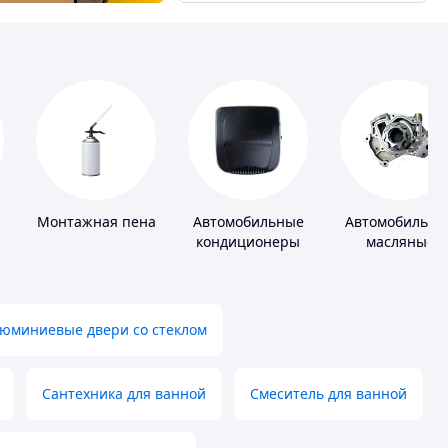
Монтажная пена
Автомобильные
Автомобильны
кондиционеры
масляные
насосы
юминиевые двери со стеклом
Сантехника для ванной
Смеситель для ванной