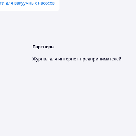
ти для вакуумных насосов
Партнеры
Журнал для интернет-предпринимателей