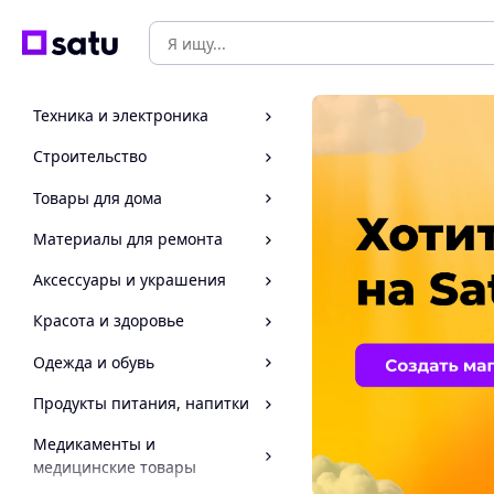
Техника и электроника
Строительство
Товары для дома
Материалы для ремонта
Аксессуары и украшения
Красота и здоровье
Одежда и обувь
Продукты питания, напитки
Медикаменты и
медицинские товары