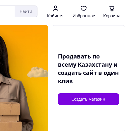
Найти
Кабинет
Избранное
Корзина
Продавать по
всему Казахстану и
создать сайт
в один
клик
Создать магазин