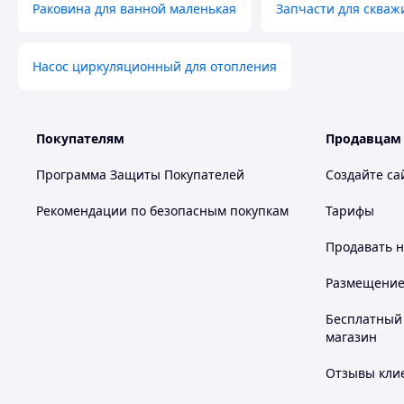
Раковина для ванной маленькая
Запчасти для скваж
Насос циркуляционный для отопления
Покупателям
Продавцам
Программа Защиты Покупателей
Создайте са
Рекомендации по безопасным покупкам
Тарифы
Продавать
н
Размещение в
Бесплатный 
магазин
Отзывы клие