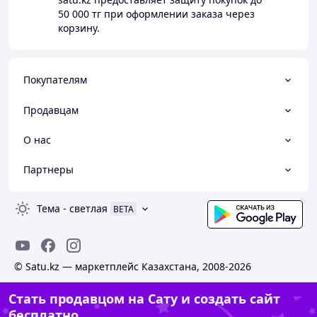
50 000 тг
при оформлении заказа через
корзину.
Покупателям
Продавцам
О нас
Партнеры
Тема
-
светлая
BETA
© Satu.kz — маркетплейс Казахстана, 2008-2026
Стать продавцом на Сату и создать сайт
бесплатно