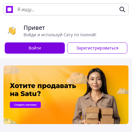
Привет
Войди и используй Сату по полной!
Войти
Зарегистрироваться