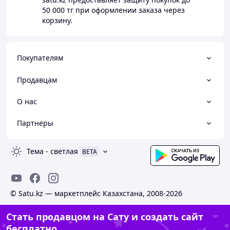
50 000 тг
при оформлении заказа через
корзину.
Покупателям
Продавцам
О нас
Партнеры
Тема
-
светлая
BETA
© Satu.kz — маркетплейс Казахстана, 2008-2026
Стать продавцом на Сату и создать сайт
бесплатно