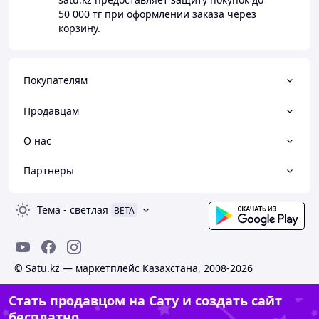
50 000 тг
при оформлении заказа через
корзину.
Покупателям
Продавцам
О нас
Партнеры
Тема
-
светлая
BETA
© Satu.kz — маркетплейс Казахстана, 2008-2026
Стать продавцом на Сату и создать сайт
бесплатно