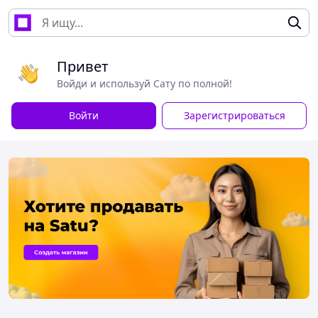
Привет
Войди и используй Сату по полной!
Войти
Зарегистрироваться