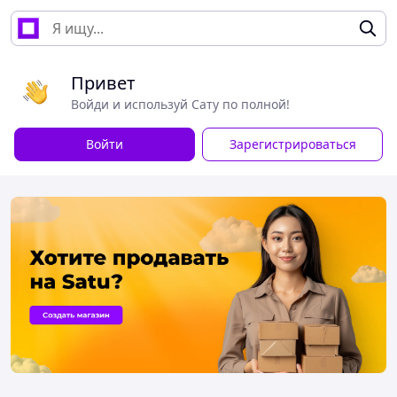
Привет
Войди и используй Сату по полной!
Войти
Зарегистрироваться