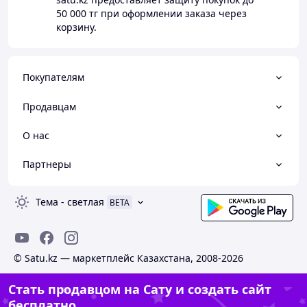
50 000 тг
при оформлении заказа через
корзину.
Покупателям
Продавцам
О нас
Партнеры
Тема
-
светлая
BETA
© Satu.kz — маркетплейс Казахстана, 2008-2026
Стать продавцом на Сату и создать сайт
бесплатно