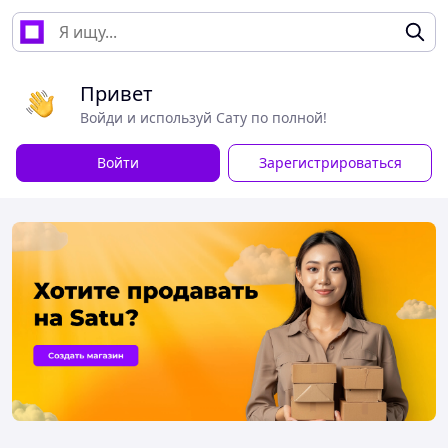
Привет
Войди и используй Сату по полной!
Войти
Зарегистрироваться