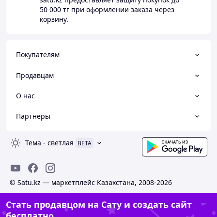
50 000 тг
при оформлении заказа через
корзину.
Покупателям
Продавцам
О нас
Партнеры
Тема
-
светлая
BETA
© Satu.kz — маркетплейс Казахстана, 2008-2026
Стать продавцом на Сату и создать сайт
бесплатно