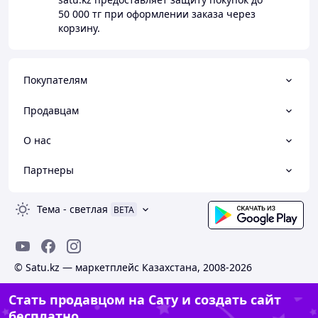
50 000 тг
при оформлении заказа через
корзину.
Покупателям
Продавцам
О нас
Партнеры
Тема
-
светлая
BETA
© Satu.kz — маркетплейс Казахстана, 2008-2026
Стать продавцом на Сату и создать сайт
бесплатно