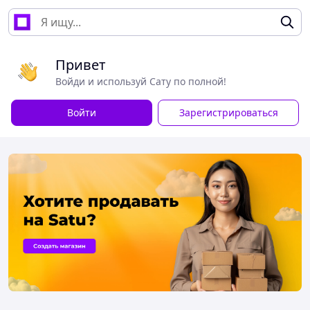
Привет
Войди и используй Сату по полной!
Войти
Зарегистрироваться