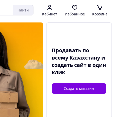
Найти
Кабинет
Избранное
Корзина
Продавать по
всему Казахстану и
создать сайт
в один
клик
Создать магазин