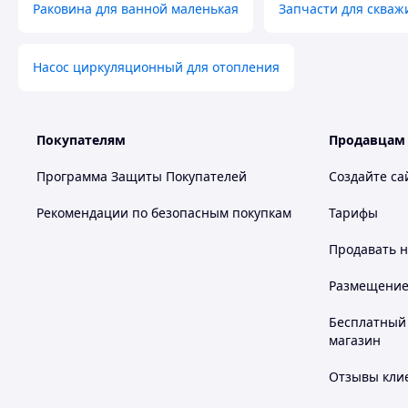
Раковина для ванной маленькая
Запчасти для скваж
Насос циркуляционный для отопления
Покупателям
Продавцам
Программа Защиты Покупателей
Создайте са
Рекомендации по безопасным покупкам
Тарифы
Продавать
н
Размещение в
Бесплатный 
магазин
Отзывы клие