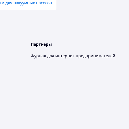
ти для вакуумных насосов
Партнеры
Журнал для интернет-предпринимателей