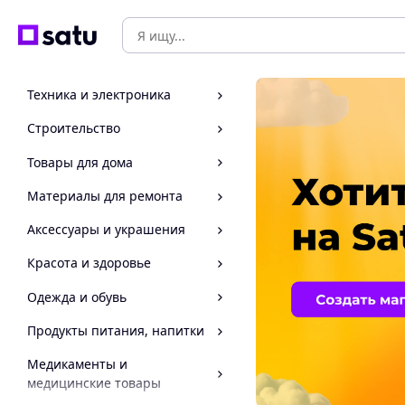
Техника и электроника
Строительство
Товары для дома
Материалы для ремонта
Аксессуары и украшения
Красота и здоровье
Одежда и обувь
Продукты питания, напитки
Медикаменты и
медицинские товары