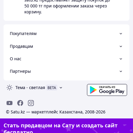
50 000 тг
при оформлении заказа через
корзину.
Покупателям
Продавцам
О нас
Партнеры
Тема
-
светлая
BETA
© Satu.kz — маркетплейс Казахстана, 2008-2026
Стать продавцом на Сату и создать сайт
бесплатно