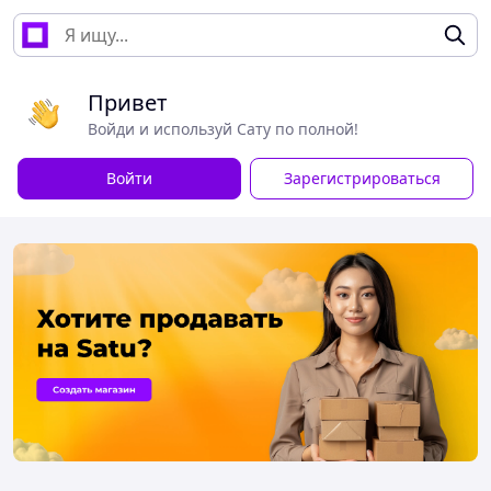
Привет
Войди и используй Сату по полной!
Войти
Зарегистрироваться