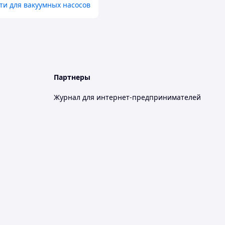
ти для вакуумных насосов
Партнеры
Журнал для интернет-предпринимателей