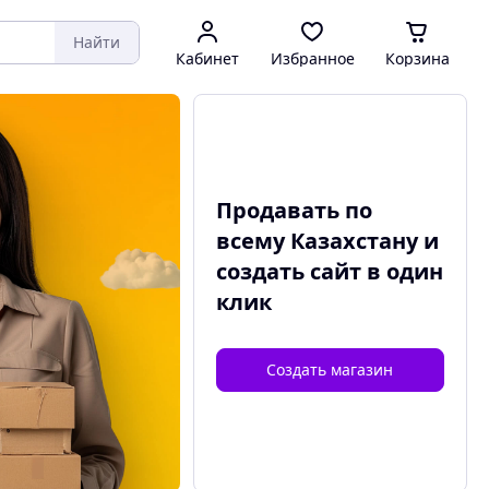
Найти
Кабинет
Избранное
Корзина
Продавать по
всему Казахстану и
создать сайт
в один
клик
Создать магазин