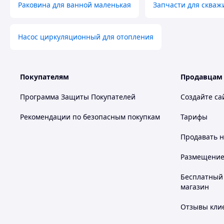
Раковина для ванной маленькая
Запчасти для скваж
Насос циркуляционный для отопления
Покупателям
Продавцам
Программа Защиты Покупателей
Создайте са
Рекомендации по безопасным покупкам
Тарифы
Продавать
н
Размещение в
Бесплатный 
магазин
Отзывы клие