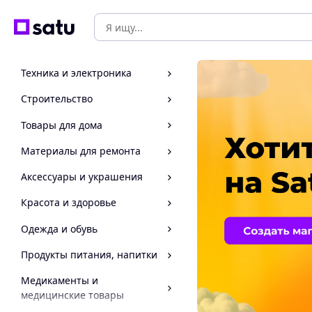
Техника и электроника
Строительство
Товары для дома
Материалы для ремонта
Аксессуары и украшения
Красота и здоровье
Одежда и обувь
Продукты питания, напитки
Медикаменты и
медицинские товары