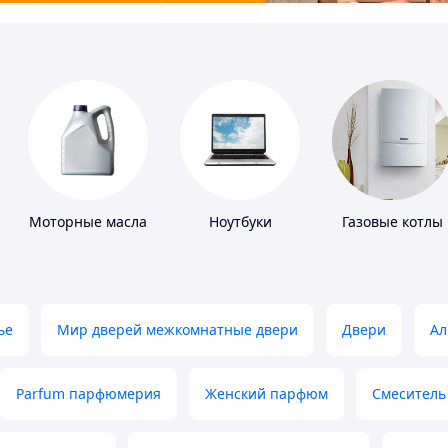
Моторные масла
Ноутбуки
Газовые котлы
ье
Мир дверей межкомнатные двери
Двери
Ал
Parfum парфюмерия
Женский парфюм
Смеситель