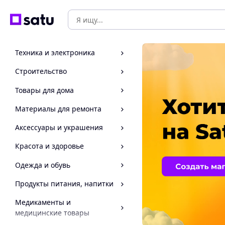
Техника и электроника
Строительство
Товары для дома
Материалы для ремонта
Аксессуары и украшения
Красота и здоровье
Одежда и обувь
Продукты питания, напитки
Медикаменты и
медицинские товары