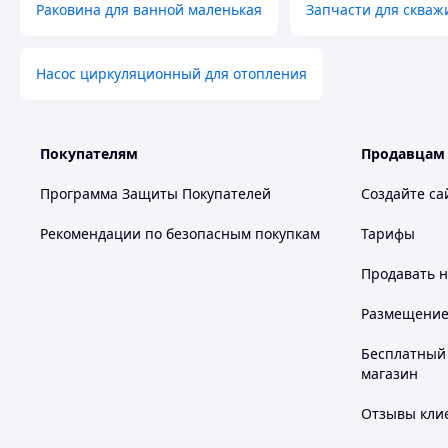
Раковина для ванной маленькая
Запчасти для скваж
Насос циркуляционный для отопления
Покупателям
Продавцам
Программа Защиты Покупателей
Создайте са
Рекомендации по безопасным покупкам
Тарифы
Продавать
н
Размещение в
Бесплатный 
магазин
Отзывы клие