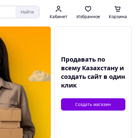
Найти
Кабинет
Избранное
Корзина
Продавать по
всему Казахстану и
создать сайт
в один
клик
Создать магазин