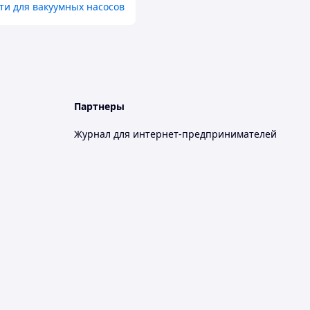
ти для вакуумных насосов
Партнеры
Журнал для интернет-предпринимателей