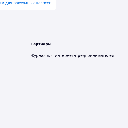
ти для вакуумных насосов
Партнеры
Журнал для интернет-предпринимателей