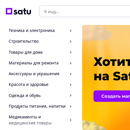
Техника и электроника
Строительство
Товары для дома
Материалы для ремонта
Аксессуары и украшения
Красота и здоровье
Одежда и обувь
Продукты питания, напитки
Медикаменты и
медицинские товары