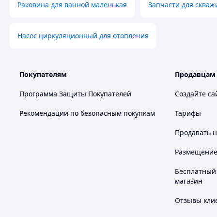
Раковина для ванной маленькая
Запчасти для скваж
Насос циркуляционный для отопления
Покупателям
Продавцам
Программа Защиты Покупателей
Создайте са
Рекомендации по безопасным покупкам
Тарифы
Продавать
н
Размещение в
Бесплатный 
магазин
Отзывы клие