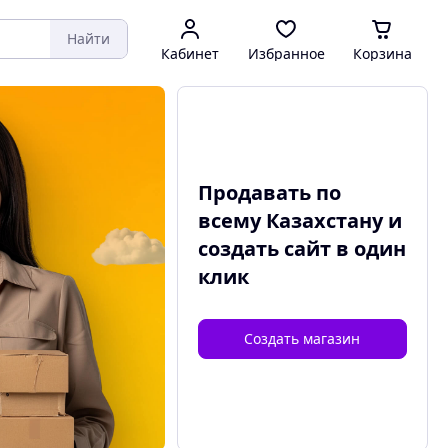
Найти
Кабинет
Избранное
Корзина
Продавать по
всему Казахстану и
создать сайт
в один
клик
Создать магазин