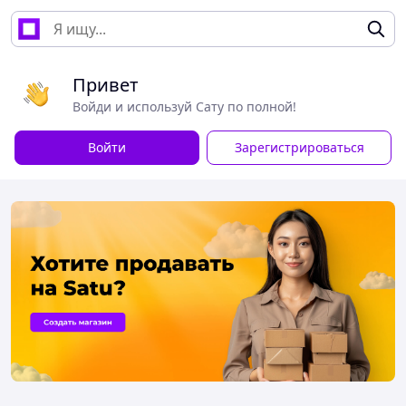
Привет
Войди и используй Сату по полной!
Войти
Зарегистрироваться