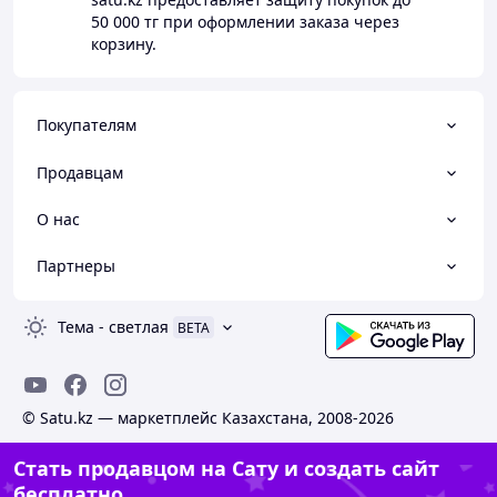
50 000 тг
при оформлении заказа через
корзину.
Покупателям
Продавцам
О нас
Партнеры
Тема
-
светлая
BETA
© Satu.kz — маркетплейс Казахстана, 2008-2026
Стать продавцом на Сату и создать сайт
бесплатно