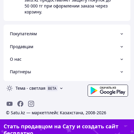
50 000 тг
при оформлении заказа через
корзину.
Покупателям
Продавцам
О нас
Партнеры
Тема
-
светлая
BETA
© Satu.kz — маркетплейс Казахстана, 2008-2026
Стать продавцом на Сату и создать сайт
бесплатно