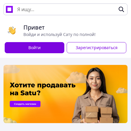
Привет
Войди и используй Сату по полной!
Войти
Зарегистрироваться