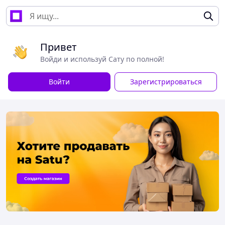
Привет
Войди и используй Сату по полной!
Войти
Зарегистрироваться