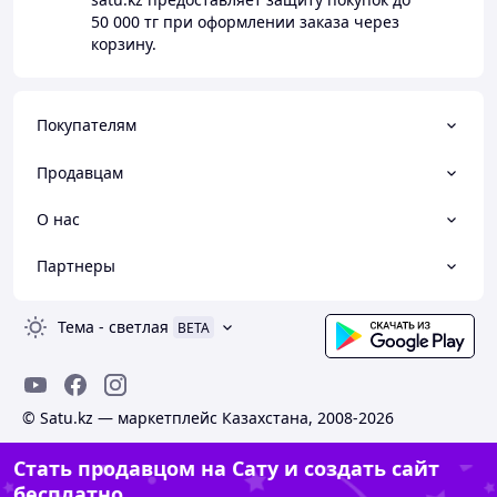
50 000 тг
при оформлении заказа через
корзину.
Покупателям
Продавцам
О нас
Партнеры
Тема
-
светлая
BETA
© Satu.kz — маркетплейс Казахстана, 2008-2026
Стать продавцом на Сату и создать сайт
бесплатно