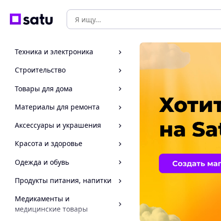
Техника и электроника
Строительство
Товары для дома
Материалы для ремонта
Аксессуары и украшения
Красота и здоровье
Одежда и обувь
Продукты питания, напитки
Медикаменты и
медицинские товары