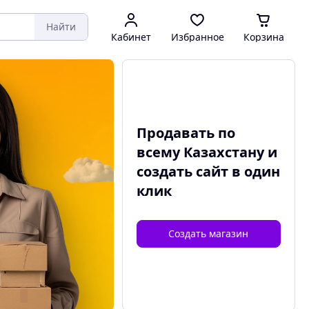
Найти
Кабинет
Избранное
Корзина
Продавать по
всему Казахстану и
создать сайт
в один
клик
Создать магазин