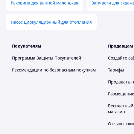
Раковина для ванной маленькая
Запчасти для скваж
Насос циркуляционный для отопления
Покупателям
Продавцам
Программа Защиты Покупателей
Создайте са
Рекомендации по безопасным покупкам
Тарифы
Продавать
н
Размещение в
Бесплатный 
магазин
Отзывы клие