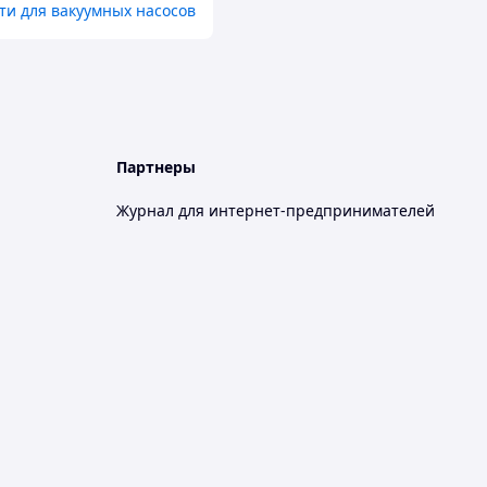
ти для вакуумных насосов
Партнеры
Журнал для интернет-предпринимателей