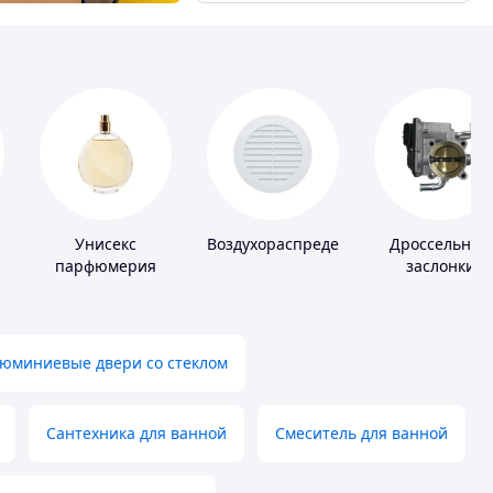
Унисекс
Воздухораспределители
Дроссельные
парфюмерия
заслонки
юминиевые двери со стеклом
Сантехника для ванной
Смеситель для ванной