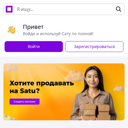
Привет
Войди и используй Сату по полной!
Войти
Зарегистрироваться