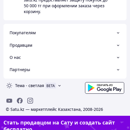
50 000 тг
при оформлении заказа через
корзину.
Покупателям
Продавцам
О нас
Партнеры
Тема
-
светлая
BETA
© Satu.kz — маркетплейс Казахстана, 2008-2026
Стать продавцом на Сату и создать сайт
бесплатно